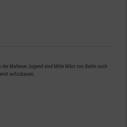
s der Malteser Jugend sind Mitte März von Berlin nach
ienst aufzubauen.