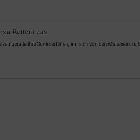
 zu Rettern aus
utzen gerade ihre Sommerferien, um sich von den Maltesern zu S