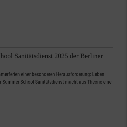
ool Sanitätsdienst 2025 der Berliner
ommerferien einer besonderen Herausforderung: Leben
ser Summer School Sanitätsdienst macht aus Theorie eine