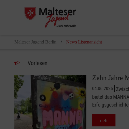
Malteser Jugend Berlin
News Listenansicht
Vorlesen
Zehn Jahre 
04.06.2026
Zwisch
bietet das MANNA 
Erfolgsgeschichte
mehr