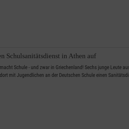
n Schulsanitätsdienst in Athen auf
 macht Schule - und zwar in Griechenland! Sechs junge Leute au
 dort mit Jugendlichen an der Deutschen Schule einen Sanitätsd