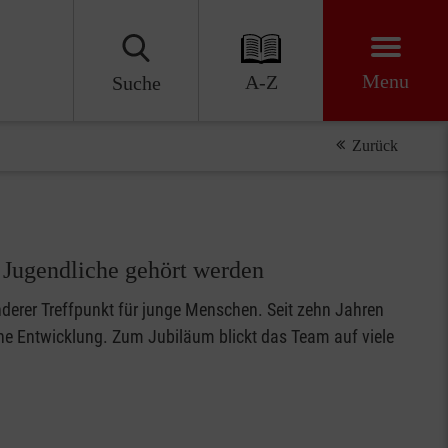
Menu
A-Z
Suche
Zurück
Jugendliche gehört werden
derer Treffpunkt für junge Menschen. Seit zehn Jahren
he Entwicklung. Zum Jubiläum blickt das Team auf viele