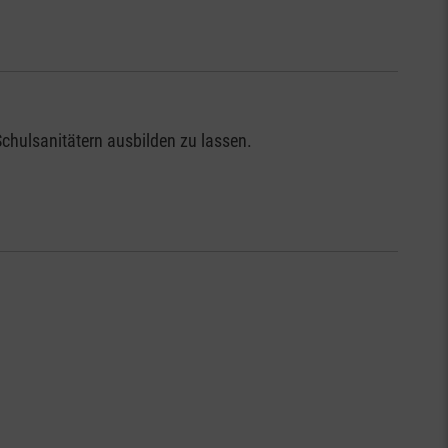
chulsanitätern ausbilden zu lassen.