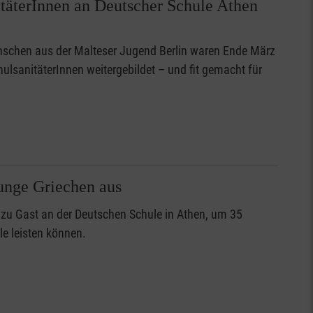
nitäterInnen an Deutscher Schule Athen
schen aus der Malteser Jugend Berlin waren Ende März
ulsanitäterInnen weitergebildet – und fit gemacht für
junge Griechen aus
 zu Gast an der Deutschen Schule in Athen, um 35
le leisten können.