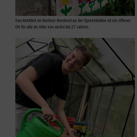
Das MANNA im Berliner Westend an der Spreetalallee ist ein offener
Ort für alle im Alter von sechs bis 27 Jahren.