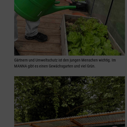
Gärtnern und Umweltschutz ist den jungen Menschen wichtig. Im
MANNA gibt es einen Gewächsgarten und viel Grün.