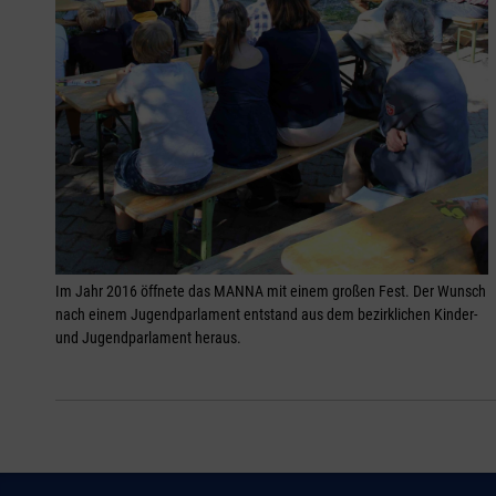
Im Jahr 2016 öffnete das MANNA mit einem großen Fest. Der Wunsch
nach einem Jugendparlament entstand aus dem bezirklichen Kinder-
und Jugendparlament heraus.