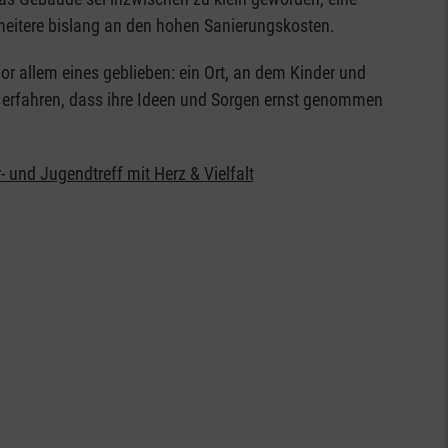
heitere bislang an den hohen Sanierungskosten.
 allem eines geblieben: ein Ort, an dem Kinder und
 erfahren, dass ihre Ideen und Sorgen ernst genommen
 und Jugendtreff mit Herz & Vielfalt