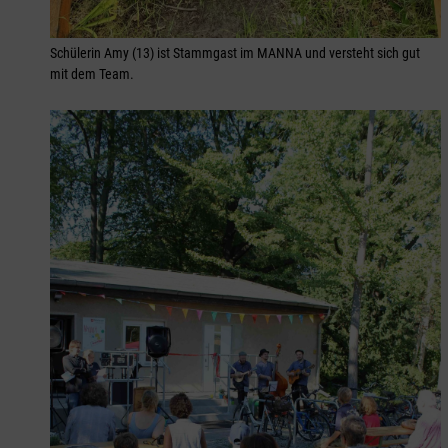
Schülerin Amy (13) ist Stammgast im MANNA und versteht sich gut
mit dem Team.