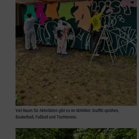
Viel Raum für Aktivitäten gibt es im MANNA: Graffiti sprühen,
Basketball, Fußball und Tischtennis.