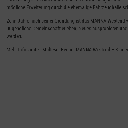
mögliche Erweiterung durch die ehemalige Fahrzeughalle sc
Zehn Jahre nach seiner Gründung ist das MANNA Westend vor
Jugendliche Gemeinschaft erleben, Neues ausprobieren und
werden.
Mehr Infos unter:
Malteser Berlin | MANNA Westend – Kinder-