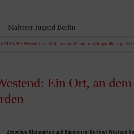
Malteser Jugend Berlin
re MANNA Westend: Ein Ort, an dem Kinder und Jugendliche gehört
stend: Ein Ort, an dem
erden
Zwischen Kleingärten und Bäumen im Berliner Westend lie