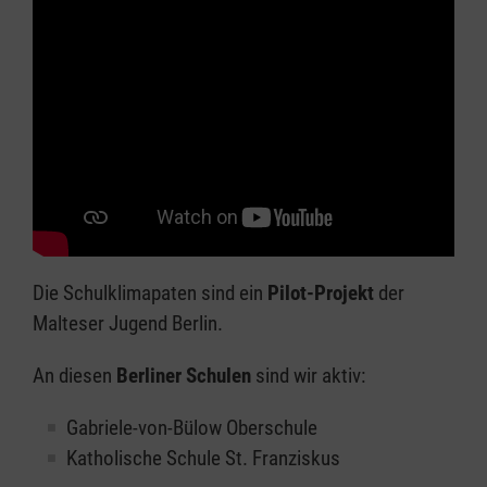
Die Schulklimapaten sind ein
Pilot-Projekt
der
Malteser Jugend Berlin.
An diesen
Berliner Schulen
sind wir aktiv:
Gabriele-von-Bülow Oberschule
Katholische Schule St. Franziskus