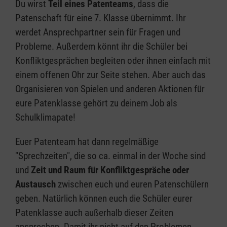
Du wirst
Teil eines Patenteams
, dass die
Patenschaft für eine 7. Klasse übernimmt. Ihr
werdet Ansprechpartner sein für Fragen und
Probleme. Außerdem könnt ihr die Schüler bei
Konfliktgesprächen begleiten oder ihnen einfach mit
einem offenen Ohr zur Seite stehen. Aber auch das
Organisieren von Spielen und anderen Aktionen für
eure Patenklasse gehört zu deinem Job als
Schulklimapate!
Euer Patenteam hat dann regelmäßige
"Sprechzeiten", die so ca. einmal in der Woche sind
und
Zeit und Raum für Konfliktgespräche oder
Austausch
zwischen euch und euren Patenschülern
geben. Natürlich können euch die Schüler eurer
Patenklasse auch außerhalb dieser Zeiten
ansprechen. Damit ihr nicht auf den Problemen