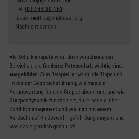
Diözesanjugendreferent
Tel.
030 348 003 263
lukas.miethke@malteser.org
Nachricht senden
Als Schulklimapate wirst du in verschiedenen
Bereichen, die
für deine Patenschaft
wichtig sind,
ausgebildet
. Zum Beispiel lernst du die Tipps und
Tricks der Gesprächsführung, wie man die
Verantwortung für eine Gruppe übernimmt und wie
Gruppendynamik funktioniert, du lernst viel über
Konfliktmanagement und wie man mit einem
Verdacht auf Kindeswohl- gefährdung umgeht und
was das eigentlich genau ist!