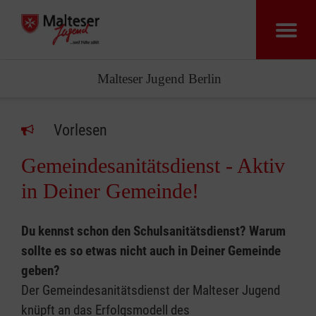
Malteser Jugend Berlin
Vorlesen
Gemeindesanitätsdienst - Aktiv
in Deiner Gemeinde!
Du kennst schon den Schulsanitätsdienst? Warum
sollte es so etwas nicht auch in Deiner Gemeinde
geben?
Der Gemeindesanitätsdienst der Malteser Jugend
knüpft an das Erfolgsmodell des