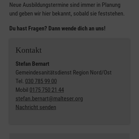
Neue Ausbildungstermine sind immer in Planung
und geben wir hier bekannt, sobald sie feststehen.
Du hast Fragen? Dann wende dich an uns!
Kontakt
Stefan Bernart
Gemeindesanitätsdienst Region Nord/Ost
Tel.
030 785 99 00
Mobil
0175 750 21 44
stefan.bernart@malteser.org
Nachricht senden