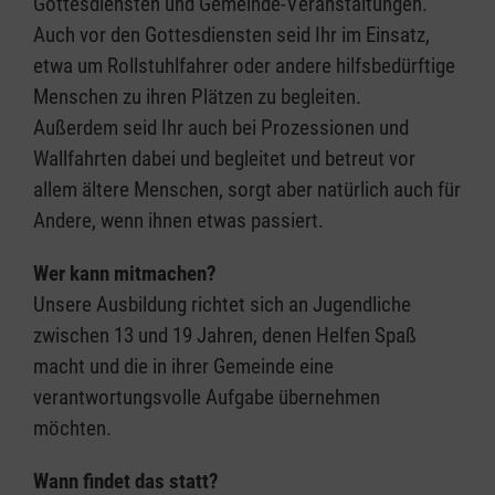
Gottesdiensten und Gemeinde-Veranstaltungen.
Auch vor den Gottesdiensten seid Ihr im Einsatz,
etwa um Rollstuhlfahrer oder andere hilfsbedürftige
Menschen zu ihren Plätzen zu begleiten.
Außerdem seid Ihr auch bei Prozessionen und
Wallfahrten dabei und begleitet und betreut vor
allem ältere Menschen, sorgt aber natürlich auch für
Andere, wenn ihnen etwas passiert.
Wer kann mitmachen?
Unsere Ausbildung richtet sich an Jugendliche
zwischen 13 und 19 Jahren, denen Helfen Spaß
macht und die in ihrer Gemeinde eine
verantwortungsvolle Aufgabe übernehmen
möchten.
Wann findet das statt?