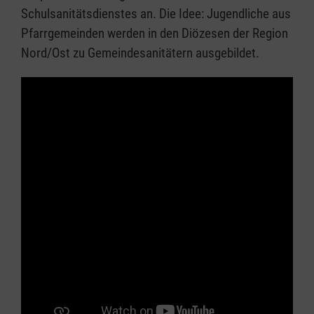
Schulsanitätsdienstes an. Die Idee: Jugendliche aus
Pfarrgemeinden werden in den Diözesen der Region
Nord/Ost zu Gemeindesanitätern ausgebildet.