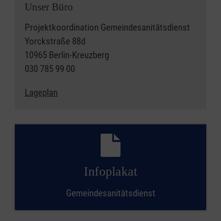
Unser Büro
Projektkoordination Gemeindesanitätsdienst
Yorckstraße 88d
10965 Berlin-Kreuzberg
030 785 99 00
Lageplan
Infoplakat
Gemeindesanitätsdienst