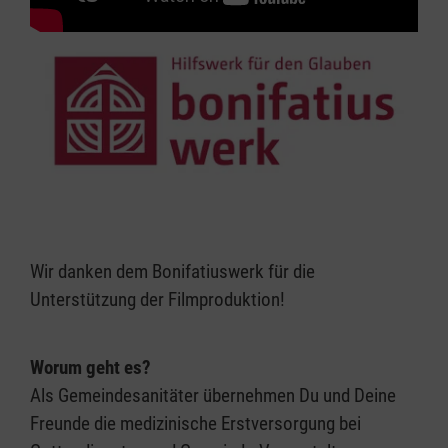
Wir danken dem Bonifatiuswerk für die
Unterstützung der Filmproduktion!
Worum geht es?
Als Gemeindesanitäter übernehmen Du und Deine
Freunde die medizinische Erstversorgung bei