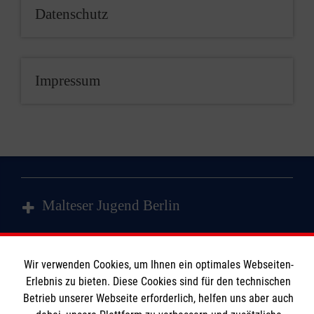
Datenschutz
Impressum
Malteser Jugend Berlin
Schulsanitätsdienst
Wir verwenden Cookies, um Ihnen ein optimales Webseiten-
Informationen
Erlebnis zu bieten. Diese Cookies sind für den technischen
Gemeindesanitätsdienst
Betrieb unserer Webseite erforderlich, helfen uns aber auch