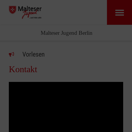
Malteser Jugend Berlin
Vorlesen
Kontakt