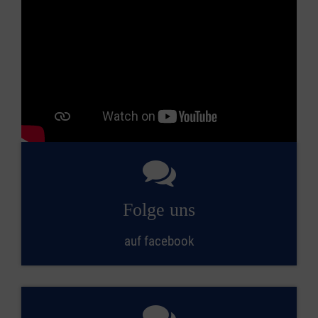
Folge uns
auf facebook