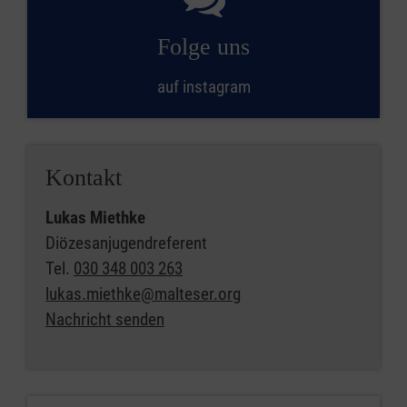
Folge uns
auf instagram
Kontakt
Lukas Miethke
Diözesanjugendreferent
Tel.
030 348 003 263
lukas.miethke@malteser.org
Nachricht senden