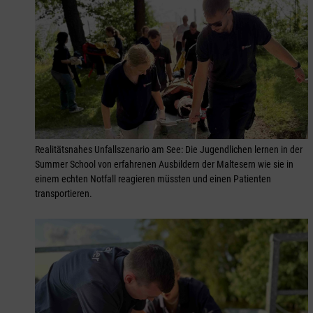
Realitätsnahes Unfallszenario am See: Die Jugendlichen lernen in der
Summer School von erfahrenen Ausbildern der Maltesern wie sie in
einem echten Notfall reagieren müssten und einen Patienten
transportieren.