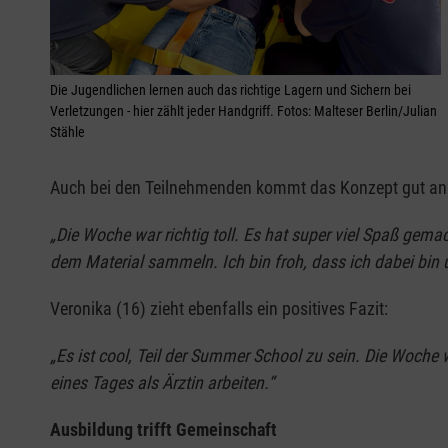
Die Jugendlichen lernen auch das richtige Lagern und Sichern bei
Verletzungen - hier zählt jeder Handgriff. Fotos: Malteser Berlin/Julian
Stähle
Auch bei den Teilnehmenden kommt das Konzept gut an. S
„Die Woche war richtig toll. Es hat super viel Spaß gema
dem Material sammeln. Ich bin froh, dass ich dabei bin 
Veronika (16) zieht ebenfalls ein positives Fazit:
„Es ist cool, Teil der Summer School zu sein. Die Woche 
eines Tages als Ärztin arbeiten.“
Ausbildung trifft Gemeinschaft