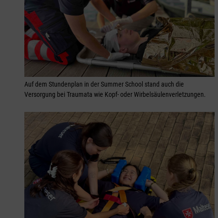
Auf dem Stundenplan in der Summer School stand auch die
Versorgung bei Traumata wie Kopf- oder Wirbelsäulenverletzungen.